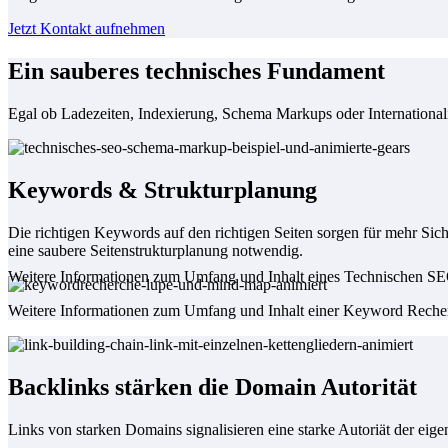
Jetzt Kontakt aufnehmen
Ein sauberes technisches Fundament
Egal ob Ladezeiten, Indexierung, Schema Markups oder International
Keywords & Strukturplanung
Die richtigen Keywords auf den richtigen Seiten sorgen für mehr Si
eine saubere Seitenstrukturplanung notwendig.
Weitere Informationen zum Umfang und Inhalt eines Technischen S
Weitere Informationen zum Umfang und Inhalt einer Keyword Rech
Backlinks stärken die Domain Autorität
Links von starken Domains signalisieren eine starke Autoriät der ei