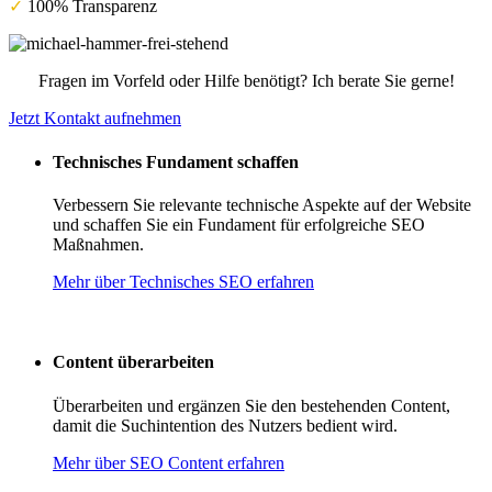
✓
100% Transparenz
Fragen im Vorfeld oder Hilfe benötigt? Ich berate Sie gerne!
Jetzt Kontakt aufnehmen
Technisches Fundament schaffen
Verbessern Sie relevante technische Aspekte auf der Website
und schaffen Sie ein Fundament für erfolgreiche SEO
Maßnahmen.
Mehr über Technisches SEO erfahren
Content überarbeiten
Überarbeiten und ergänzen Sie den bestehenden Content,
damit die Suchintention des Nutzers bedient wird.
Mehr über SEO Content erfahren