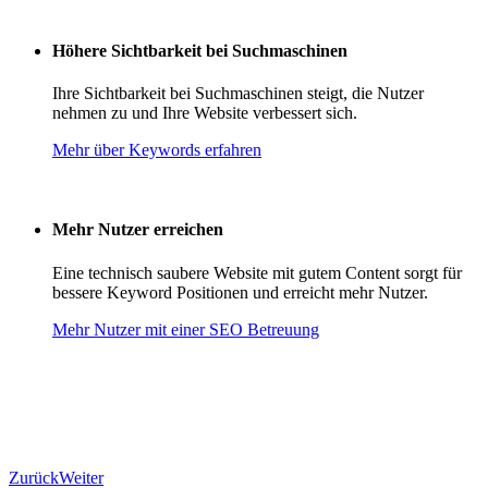
Höhere Sichtbarkeit bei Suchmaschinen
Ihre Sichtbarkeit bei Suchmaschinen steigt, die Nutzer
nehmen zu und Ihre Website verbessert sich.
Mehr über Keywords erfahren
Mehr Nutzer erreichen
Eine technisch saubere Website mit gutem Content sorgt für
bessere Keyword Positionen und erreicht mehr Nutzer.
Mehr Nutzer mit einer SEO Betreuung
Zurück
Weiter