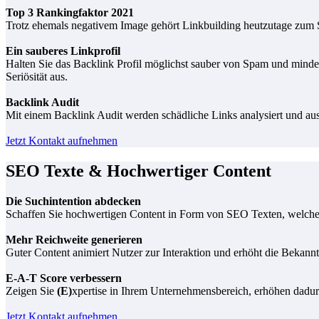
Top 3 Rankingfaktor 2021
Trotz ehemals negativem Image gehört Linkbuilding heutzutage zum 
Ein sauberes Linkprofil
Halten Sie das Backlink Profil möglichst sauber von Spam und minde
Seriösität aus.
Backlink Audit
Mit einem Backlink Audit werden schädliche Links analysiert und aus
Jetzt Kontakt aufnehmen
SEO Texte & Hochwertiger Content
Die Suchintention abdecken
Schaffen Sie hochwertigen Content in Form von SEO Texten, welche d
Mehr Reichweite generieren
Guter Content animiert Nutzer zur Interaktion und erhöht die Bekannt
E-A-T Score verbessern
Zeigen Sie
(E)
xpertise in Ihrem Unternehmensbereich, erhöhen dadu
Jetzt Kontakt aufnehmen