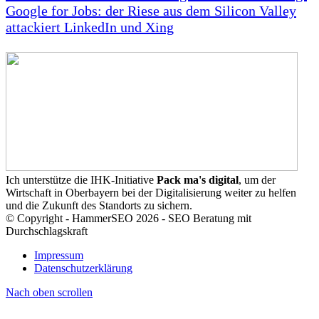
Google for Jobs: der Riese aus dem Silicon Valley
attackiert LinkedIn und Xing
Ich unterstütze die IHK-Initiative
Pack ma's digital
, um der
Wirtschaft in Oberbayern bei der Digitalisierung weiter zu helfen
und die Zukunft des Standorts zu sichern.
© Copyright - HammerSEO 2026 - SEO Beratung mit
Durchschlagskraft
Impressum
Datenschutzerklärung
Nach oben scrollen