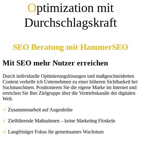
O
ptimization mit
Durchschlagskraft
SEO Beratung mit HammerSEO
Mit SEO mehr Nutzer erreichen
Durch individuelle Optimierungslösungen und maßgeschneiderten
Content verhelfe ich Unternehmen zu einer höheren Sichtbarkeit bei
Suchmaschinen. Positionieren Sie die eigene Marke im Internet und
erreichen Sie Ihre Zielgruppe über die Vertriebskanäle der digitalen
Welt.
✓
Zusammenarbeit auf Augenhöhe
✓
Zielführende Maßnahmen – keine Marketing Floskeln
✓
Langfristiger Fokus für gemeinsames Wachstum