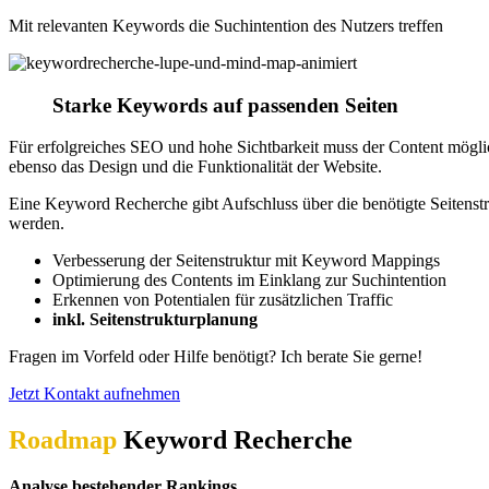
Mit relevanten Keywords die Suchintention des Nutzers treffen
Starke Keywords auf passenden Seiten
Für erfolgreiches SEO und hohe Sichtbarkeit muss der Content möglich
ebenso das Design und die Funktionalität der Website.
Eine Keyword Recherche gibt Aufschluss über die benötigte Seitenstr
werden.
Verbesserung der Seitenstruktur mit Keyword Mappings
Optimierung des Contents im Einklang zur Suchintention
Erkennen von Potentialen für zusätzlichen Traffic
inkl. Seitenstrukturplanung
Fragen im Vorfeld oder Hilfe benötigt? Ich berate Sie gerne!
Jetzt Kontakt aufnehmen
Roadmap
Keyword Recherche
Analyse bestehender Rankings