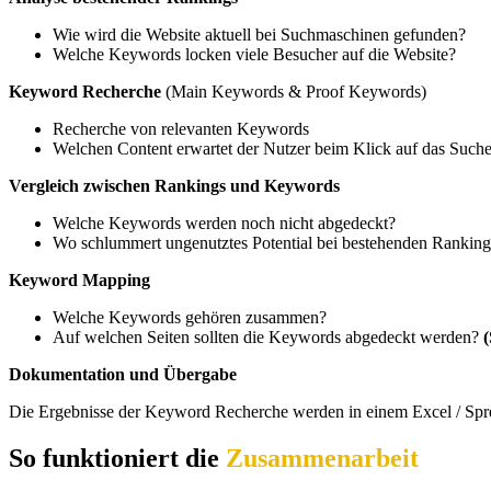
Wie wird die Website aktuell bei Suchmaschinen gefunden?
Welche Keywords locken viele Besucher auf die Website?
Keyword Recherche
(Main Keywords & Proof Keywords)
Recherche von relevanten Keywords
Welchen Content erwartet der Nutzer beim Klick auf das Such
Vergleich zwischen Rankings und Keywords
Welche Keywords werden noch nicht abgedeckt?
Wo schlummert ungenutztes Potential bei bestehenden Ranking
Keyword Mapping
Welche Keywords gehören zusammen?
Auf welchen Seiten sollten die Keywords abgedeckt werden?
Dokumentation und Übergabe
Die Ergebnisse der Keyword Recherche werden in einem Excel / Spr
So funktioniert die
Zusammenarbeit