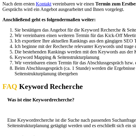
Nach dem ersten
Kontakt
vereinbaren wir einen
Termin zum Erstbe
Gesprächs wird ein Angebot ausgearbeitet und Ihnen vorgelegt.
Anschließend geht es folgendermaßen weiter:
Sie bestätigen das Angebot für die Keyword Recherche & Seit
Wir vereinbaren einen weiteren Termin für das Kick-Off Mee
Ich exportiere Ihre aktuellen Rankings aus den gängigen SEO 
Ich beginne mit der Recherche relevanter Keywords und trage
Die bestehenden Rankings werden mit den Keywords aus der 
Keyword Mapping & Seitenstrukturplanung
Wir vereinbaren einen Termin für das Abschlussgespräch bzw.
Beim Abschlussgespräch (ca. 1 Stunde) werden die Ergebnisse
Seitenstrukturplanung übergeben
FAQ
Keyword Recherche
Was ist eine Keywordrecherche?
Eine Keywordrecherche ist die Suche nach passenden Suchanfrag
Seitenstrukturplanung getägtigt werden und es erschließt sich ei