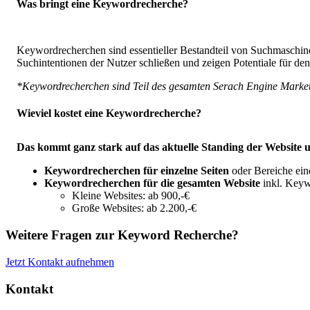
Was bringt eine Keywordrecherche?
Keywordrecherchen sind essentieller Bestandteil von Suchmaschin
Suchintentionen der Nutzer schließen und zeigen Potentiale für de
*Keywordrecherchen sind Teil des gesamten Serach Engine Marke
Wieviel kostet eine Keywordrecherche?
Das kommt ganz stark auf das aktuelle Standing der Website u
Keywordrecherchen für einzelne Seiten
oder Bereiche ein
Keywordrecherchen für die
gesamten
Website
inkl. Keyw
Kleine Websites: ab 900,-€
Große Websites: ab 2.200,-€
Weitere Fragen zur Keyword Recherche?
Jetzt Kontakt aufnehmen
Kontakt