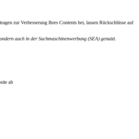
agen zur Verbesserung Ihres Contents bei, lassen Rückschlüsse auf
sondern auch in der Suchmaschinenwerbung (SEA) genutzt.
ite ab