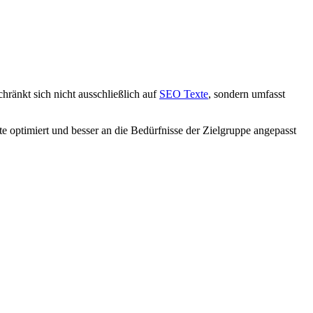
hränkt sich nicht ausschließlich auf
SEO Texte
, sondern umfasst
 optimiert und besser an die Bedürfnisse der Zielgruppe angepasst