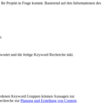
 Ihr Projekt in Frage kommt. Basierend auf den Informationen des
n
wortet und die fertige Keyword Recherche inkl.
chiedenen Keyword Gruppen können Aussagen zur
recherche zur
Planung und Erstellung von Content
.