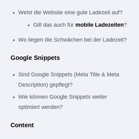
Weist die Website eine gute Ladezeit auf?
Gilt das auch für
mobile Ladezeiten
?
Wo liegen die Schwächen bei der Ladezeit?
Google Snippets
Sind Google Snippets (Meta Title & Meta
Description) gepflegt?
Wie können Google Snippets weiter
optimiert werden?
Content