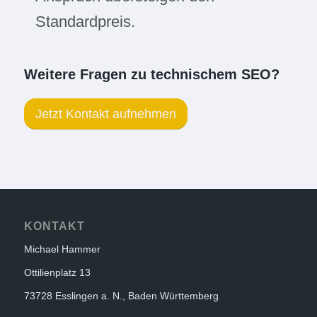
Standardpreis.
Weitere Fragen zu technischem SEO?
Jetzt Kontakt aufnehmen
KONTAKT
Michael Hammer
Ottilienplatz 13
73728 Esslingen a. N., Baden Württemberg