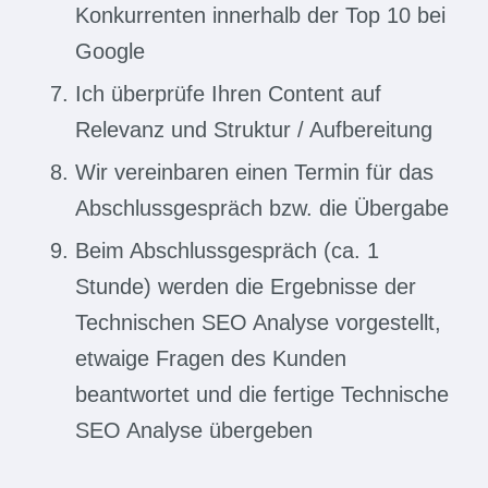
Konkurrenten innerhalb der Top 10 bei
Google
Ich überprüfe Ihren Content auf
Relevanz und Struktur / Aufbereitung
Wir vereinbaren einen Termin für das
Abschlussgespräch bzw. die Übergabe
Beim Abschlussgespräch (ca. 1
Stunde) werden die Ergebnisse der
Technischen SEO Analyse vorgestellt,
etwaige Fragen des Kunden
beantwortet und die fertige Technische
SEO Analyse übergeben