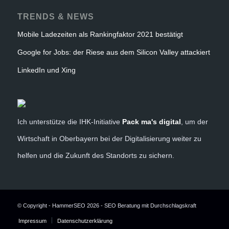
TRENDS & NEWS
Mobile Ladezeiten als Rankingfaktor 2021 bestätigt
Google for Jobs: der Riese aus dem Silicon Valley attackiert
LinkedIn und Xing
Ich unterstütze die IHK-Initiative
Pack ma's digital
, um der
Wirtschaft in Oberbayern bei der Digitalisierung weiter zu
helfen und die Zukunft des Standorts zu sichern.
© Copyright - HammerSEO 2026 - SEO Beratung mit Durchschlagskraft
Impressum
Datenschutzerklärung