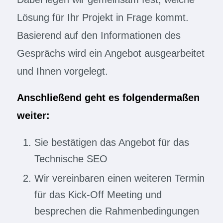
Lösung für Ihr Projekt in Frage kommt.
Basierend auf den Informationen des
Gesprächs wird ein Angebot ausgearbeitet
und Ihnen vorgelegt.
Anschließend geht es folgendermaßen
weiter:
Sie bestätigen das Angebot für das
Technische SEO
Wir vereinbaren einen weiteren Termin
für das Kick-Off Meeting und
besprechen die Rahmenbedingungen