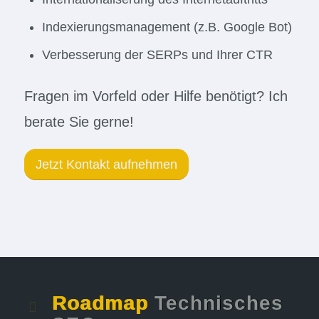
Indexierungsmanagement (z.B. Google Bot)
Verbesserung der SERPs und Ihrer CTR
Fragen im Vorfeld oder Hilfe benötigt? Ich
berate Sie gerne!
Jetzt Kontakt aufnehmen
Roadmap
Technisches