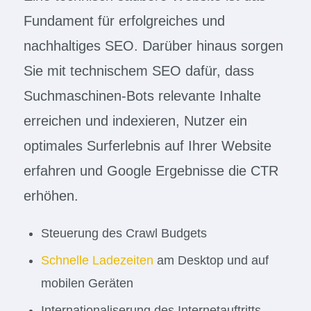
Fundament für erfolgreiches und
nachhaltiges SEO. Darüber hinaus sorgen
Sie mit technischem SEO dafür, dass
Suchmaschinen-Bots relevante Inhalte
erreichen und indexieren, Nutzer ein
optimales Surferlebnis auf Ihrer Website
erfahren und Google Ergebnisse die CTR
erhöhen.
Steuerung des Crawl Budgets
Schnelle Ladezeiten
am Desktop und auf
mobilen Geräten
Internationaliserung des Internetauftritts