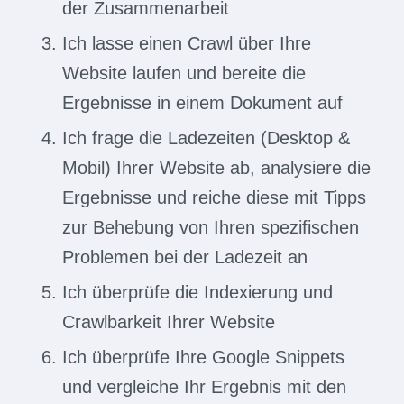
der Zusammenarbeit
Ich lasse einen Crawl über Ihre
Website laufen und bereite die
Ergebnisse in einem Dokument auf
Ich frage die Ladezeiten (Desktop &
Mobil) Ihrer Website ab, analysiere die
Ergebnisse und reiche diese mit Tipps
zur Behebung von Ihren spezifischen
Problemen bei der Ladezeit an
Ich überprüfe die Indexierung und
Crawlbarkeit Ihrer Website
Ich überprüfe Ihre Google Snippets
und vergleiche Ihr Ergebnis mit den