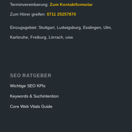
Terminvereinbarung:
Zum Kontaktformular
Zum Hörer greifen:
0711 25257870
Einzugsgebiet: Stuttgart, Ludwigsburg, Esslingen, Ulm,
Karlsruhe, Freiburg, Lörrach, usw.
SEO RATGEBER
Wichtige SEO KPIs
Keywords & Suchintention
Core Web Vitals Guide