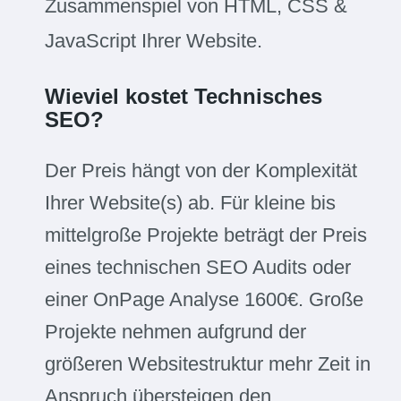
Zusammenspiel von HTML, CSS &
JavaScript Ihrer Website.
Wieviel kostet Technisches
SEO?
Der Preis hängt von der Komplexität
Ihrer Website(s) ab. Für kleine bis
mittelgroße Projekte beträgt der Preis
eines technischen SEO Audits oder
einer OnPage Analyse 1600€. Große
Projekte nehmen aufgrund der
größeren Websitestruktur mehr Zeit in
Anspruch übersteigen den