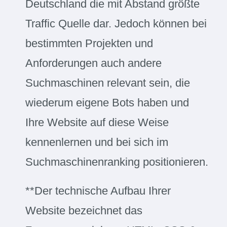
Deutschland die mit Abstand größte
Traffic Quelle dar. Jedoch können bei
bestimmten Projekten und
Anforderungen auch andere
Suchmaschinen relevant sein, die
wiederum eigene Bots haben und
Ihre Website auf diese Weise
kennenlernen und bei sich im
Suchmaschinenranking positionieren.
**Der technische Aufbau Ihrer
Website bezeichnet das