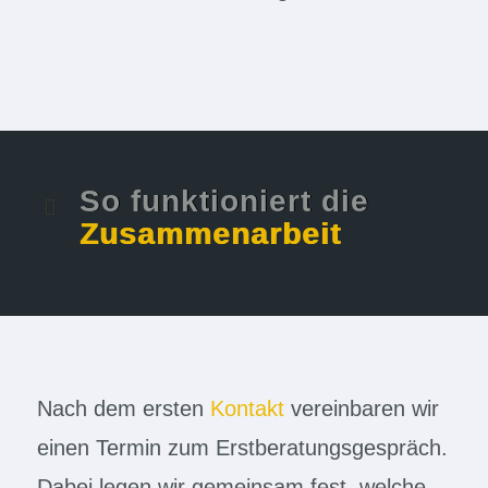
So funktioniert die
Zusammenarbeit
Nach dem ersten
Kontakt
vereinbaren wir
einen Termin zum Erstberatungsgespräch.
Dabei legen wir gemeinsam fest, welche