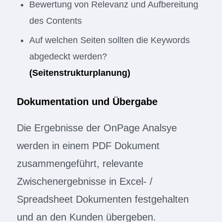
Bewertung von Relevanz und Aufbereitung
des Contents
Auf welchen Seiten sollten die Keywords
abgedeckt werden?
(Seitenstrukturplanung)
Dokumentation und Übergabe
Die Ergebnisse der OnPage Analsye
werden in einem PDF Dokument
zusammengeführt, relevante
Zwischenergebnisse in Excel- /
Spreadsheet Dokumenten festgehalten
und an den Kunden übergeben.