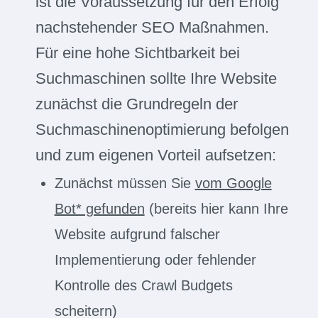
ist die Voraussetzung für den Erfolg
nachstehender SEO Maßnahmen.
Für eine hohe Sichtbarkeit bei
Suchmaschinen sollte Ihre Website
zunächst die Grundregeln der
Suchmaschinenoptimierung befolgen
und zum eigenen Vorteil aufsetzen:
Zunächst müssen Sie
vom Google
Bot* gefunden
(bereits hier kann Ihre
Website aufgrund falscher
Implementierung oder fehlender
Kontrolle des Crawl Budgets
scheitern)