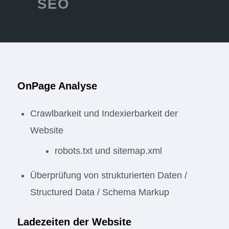
SEO
OnPage Analyse
Crawlbarkeit und Indexierbarkeit der
Website
robots.txt und sitemap.xml
Überprüfung von strukturierten Daten /
Structured Data / Schema Markup
Ladezeiten der Website