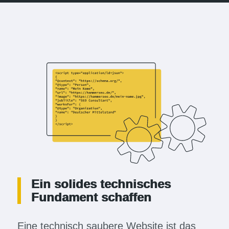
Ein solides technisches
Fundament schaffen
Eine technisch saubere Website ist das