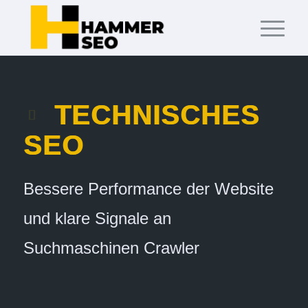
TECHNISCHES
SEO
Bessere Performance der Website
und klare Signale an
Suchmaschinen Crawler