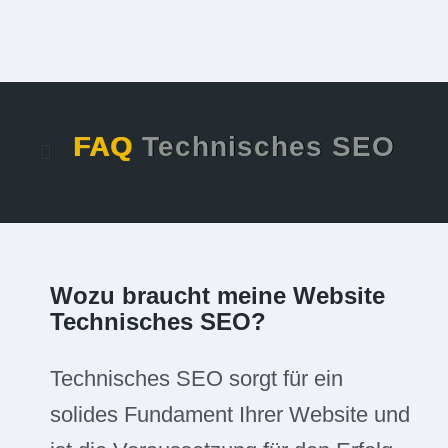
FAQ
Technisches SEO
Wozu braucht meine Website
Technisches SEO?
Technisches SEO sorgt für ein
solides Fundament Ihrer Website und